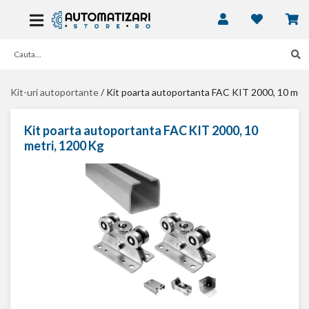
Kit-uri autoportante
/
Kit poarta autoportanta FAC KIT 2000, 10 metr
Kit poarta autoportanta FAC KIT 2000, 10
metri, 1200 Kg