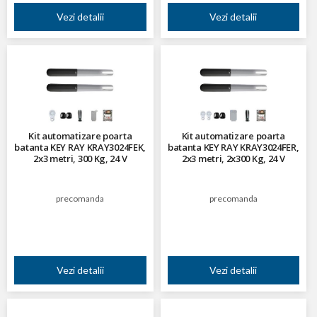
Vezi detalii
Vezi detalii
Kit automatizare poarta
Kit automatizare poarta
batanta KEY RAY KRAY3024FEK,
batanta KEY RAY KRAY3024FER,
2x3 metri, 300 Kg, 24 V
2x3 metri, 2x300 Kg, 24 V
precomanda
precomanda
Vezi detalii
Vezi detalii