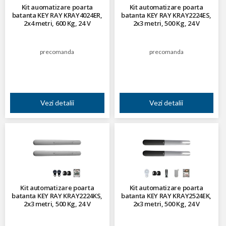
Kit auomatizare poarta
Kit automatizare poarta
batanta KEY RAY KRAY4024ER,
batanta KEY RAY KRAY2224ES,
2x4 metri, 600 Kg, 24 V
2x3 metri, 500 Kg, 24 V
precomanda
precomanda
Vezi detalii
Vezi detalii
Kit automatizare poarta
Kit automatizare poarta
batanta KEY RAY KRAY2224KS,
batanta KEY RAY KRAY2524EK,
2x3 metri, 500 Kg, 24 V
2x3 metri, 500 Kg, 24 V