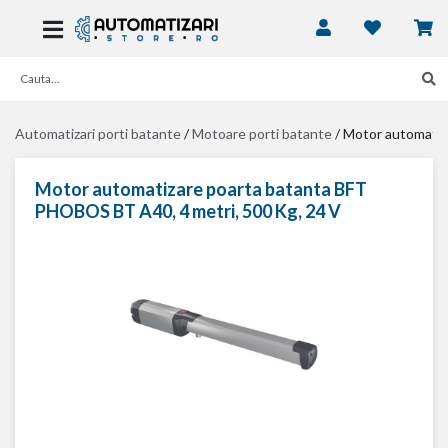
Automatizari porti batante
/
Motoare porti batante
/
Motor automatiz
Motor automatizare poarta batanta BFT
PHOBOS BT A40, 4 metri, 500 Kg, 24 V