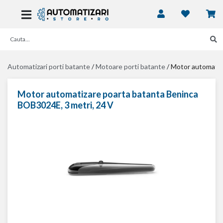
Automatizari porti batante
/
Motoare porti batante
/
Motor automatiz
Motor automatizare poarta batanta Beninca
BOB3024E, 3 metri, 24 V