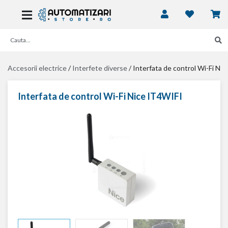
Accesorii electrice
/
Interfete diverse
/
Interfata de control Wi-Fi Ni
Interfata de control Wi-Fi Nice IT4WIFI