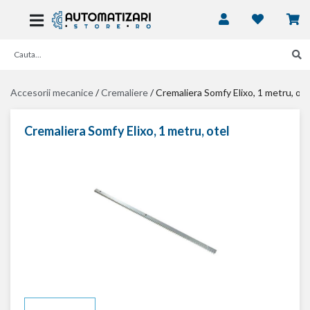
Accesorii mecanice
/
Cremaliere
/
Cremaliera Somfy Elixo, 1 metru, ote
Cremaliera Somfy Elixo, 1 metru, otel