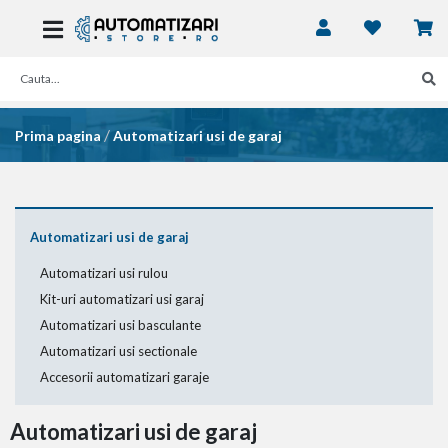
/
Prima pagina
Automatizari usi de garaj
Automatizari usi de garaj
Automatizari usi rulou
Kit-uri automatizari usi garaj
Automatizari usi basculante
Automatizari usi sectionale
Accesorii automatizari garaje
Automatizari usi de garaj