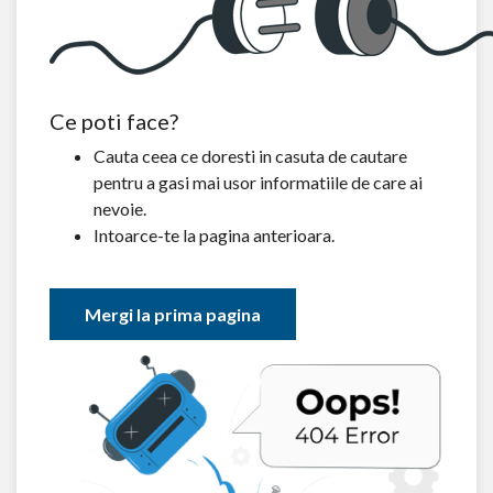
Ce poti face?
Cauta ceea ce doresti in casuta de cautare
pentru a gasi mai usor informatiile de care ai
nevoie.
Intoarce-te la pagina anterioara.
Mergi la prima pagina